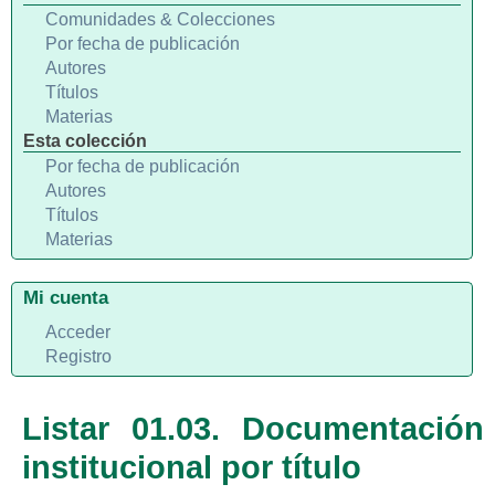
Comunidades & Colecciones
Por fecha de publicación
Autores
Títulos
Materias
Esta colección
Por fecha de publicación
Autores
Títulos
Materias
Mi cuenta
Acceder
Registro
Listar 01.03. Documentación
institucional por título