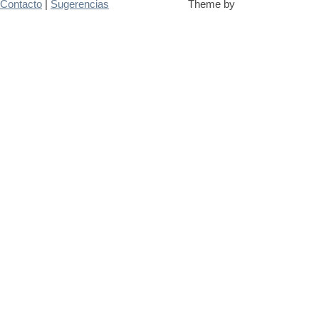
Contacto
|
Sugerencias
Theme by