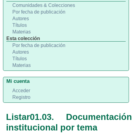
Comunidades & Colecciones
Por fecha de publicación
Autores
Títulos
Materias
Esta colección
Por fecha de publicación
Autores
Títulos
Materias
Mi cuenta
Acceder
Registro
Listar01.03. Documentación
institucional por tema