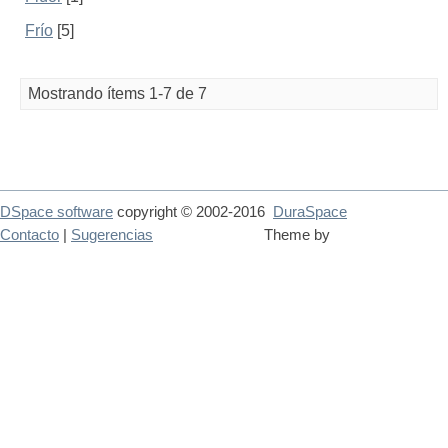
Frío
[5]
Mostrando ítems 1-7 de 7
DSpace software
copyright © 2002-2016
DuraSpace
Contacto
|
Sugerencias
Theme by