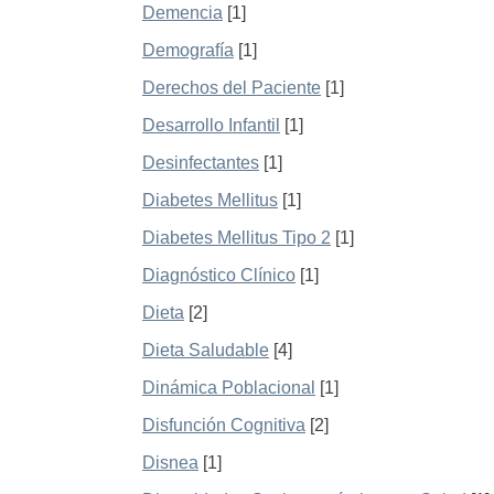
Demencia
[1]
Demografía
[1]
Derechos del Paciente
[1]
Desarrollo Infantil
[1]
Desinfectantes
[1]
Diabetes Mellitus
[1]
Diabetes Mellitus Tipo 2
[1]
Diagnóstico Clínico
[1]
Dieta
[2]
Dieta Saludable
[4]
Dinámica Poblacional
[1]
Disfunción Cognitiva
[2]
Disnea
[1]