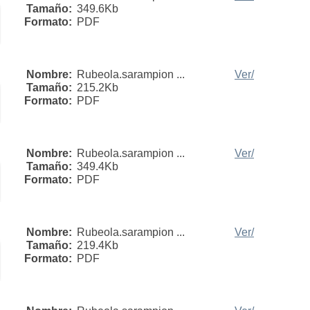
Tamaño:
349.6Kb
Formato:
PDF
Nombre:
Rubeola.sarampion ...
Ver/
Tamaño:
215.2Kb
Formato:
PDF
Nombre:
Rubeola.sarampion ...
Ver/
Tamaño:
349.4Kb
Formato:
PDF
Nombre:
Rubeola.sarampion ...
Ver/
Tamaño:
219.4Kb
Formato:
PDF