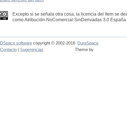
Excepto si se señala otra cosa, la licencia del ítem se de
como Atribución-NoComercial-SinDerivadas 3.0 España
DSpace software
copyright © 2002-2016
DuraSpace
Contacto
|
Sugerencias
Theme by