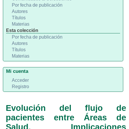
Por fecha de publicación
Autores
Títulos
Materias
Esta colección
Por fecha de publicación
Autores
Títulos
Materias
Mi cuenta
Acceder
Registro
Evolución del flujo de
pacientes entre Áreas de
Salud. Implicaciones