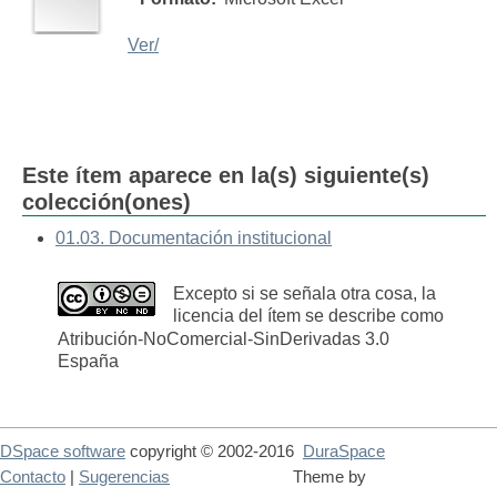
Ver/
Este ítem aparece en la(s) siguiente(s)
colección(ones)
01.03. Documentación institucional
Excepto si se señala otra cosa, la
licencia del ítem se describe como
Atribución-NoComercial-SinDerivadas 3.0
España
DSpace software
copyright © 2002-2016
DuraSpace
Contacto
|
Sugerencias
Theme by