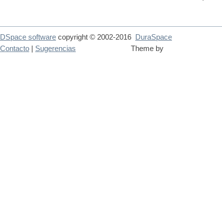
DSpace software
copyright © 2002-2016
DuraSpace
Contacto
|
Sugerencias
Theme by