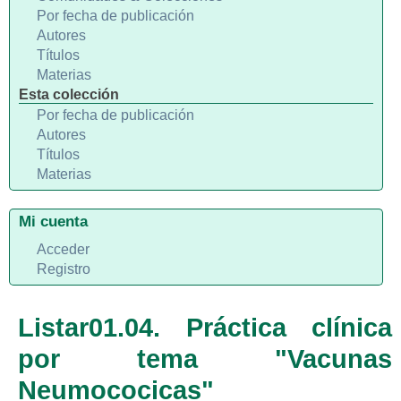
Por fecha de publicación
Autores
Títulos
Materias
Esta colección
Por fecha de publicación
Autores
Títulos
Materias
Mi cuenta
Acceder
Registro
Listar01.04. Práctica clínica
por tema "Vacunas
Neumococicas"