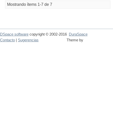
Mostrando ítems 1-7 de 7
DSpace software
copyright © 2002-2016
DuraSpace
Contacto
|
Sugerencias
Theme by