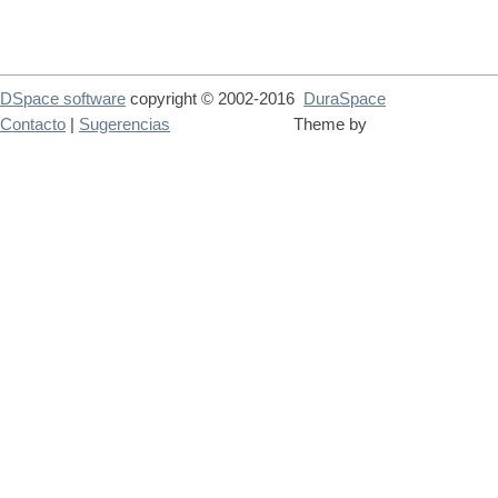
DSpace software
copyright © 2002-2016
DuraSpace
Contacto
|
Sugerencias
Theme by