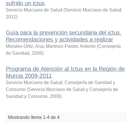
sufrido un ictus
Servicio Murciano de Salud
(
Servicio Murciano de Salud
,
2012
)
Guía para la prevención secundaria del ictus.
Recomendaciones y actividades a realizar
Morales-Ortiz, Ana
;
Martínez-Pastor, Antonio
(
Consejería
de Sanidad
,
2006
)
Programa de Atención al Ictus en la Región de
Murcia 2009-2011
Servicio Murciano de Salud
;
Consejería de Sanidad y
Consumo
(
Servicio Murciano de Salud y Consejería de
Sanidad y Consumo
,
2009
)
Mostrando ítems 1-4 de 4