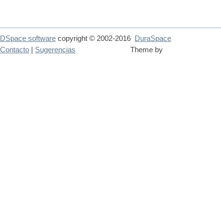
DSpace software
copyright © 2002-2016
DuraSpace
Contacto
|
Sugerencias
Theme by