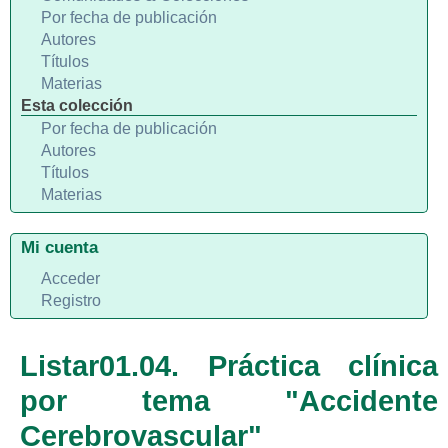
Por fecha de publicación
Autores
Títulos
Materias
Esta colección
Por fecha de publicación
Autores
Títulos
Materias
Mi cuenta
Acceder
Registro
Listar01.04. Práctica clínica
por tema "Accidente
Cerebrovascular"