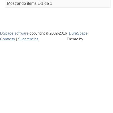
Mostrando ítems 1-1 de 1
DSpace software
copyright © 2002-2016
DuraSpace
Contacto
|
Sugerencias
Theme by