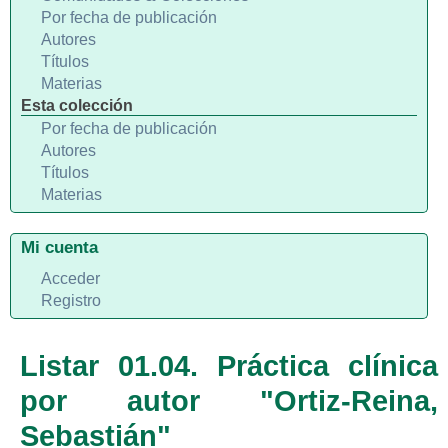
Por fecha de publicación
Autores
Títulos
Materias
Esta colección
Por fecha de publicación
Autores
Títulos
Materias
Mi cuenta
Acceder
Registro
Listar 01.04. Práctica clínica
por autor "Ortiz-Reina,
Sebastián"