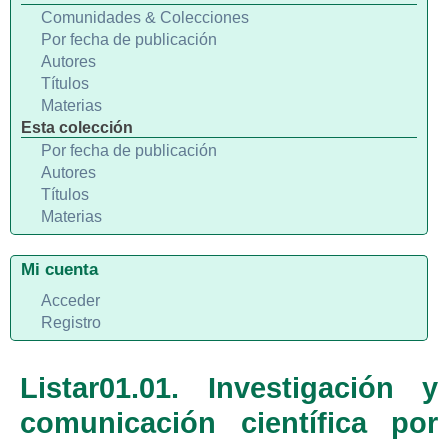
Comunidades & Colecciones
Por fecha de publicación
Autores
Títulos
Materias
Esta colección
Por fecha de publicación
Autores
Títulos
Materias
Mi cuenta
Acceder
Registro
Listar01.01. Investigación y
comunicación científica por