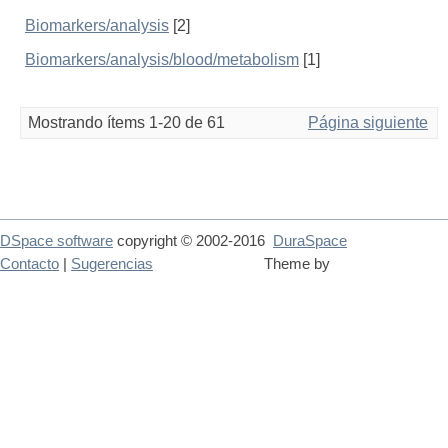
Biomarkers/analysis
[2]
Biomarkers/analysis/blood/metabolism
[1]
Mostrando ítems 1-20 de 61
Página siguiente
DSpace software
copyright © 2002-2016
DuraSpace
Contacto
|
Sugerencias
Theme by