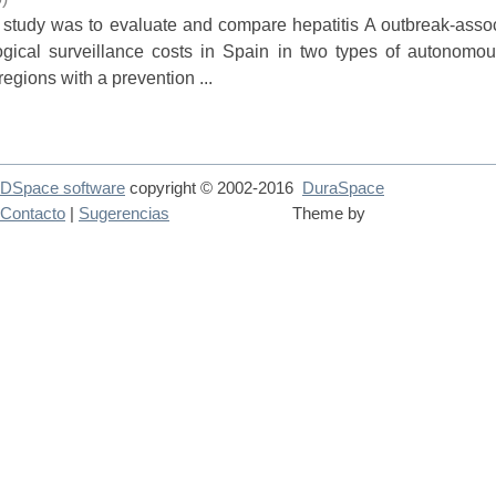
s study was to evaluate and compare hepatitis A outbreak-asso
gical surveillance costs in Spain in two types of autonomou
egions with a prevention ...
DSpace software
copyright © 2002-2016
DuraSpace
Contacto
|
Sugerencias
Theme by