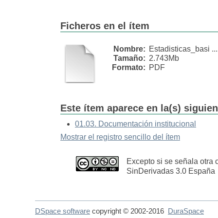
Ficheros en el ítem
Nombre:
Estadisticas_basi ...
Tamaño:
2.743Mb
Formato:
PDF
Este ítem aparece en la(s) siguie
01.03. Documentación institucional
Mostrar el registro sencillo del ítem
Excepto si se señala otra 
SinDerivadas 3.0 España
DSpace software
copyright © 2002-2016
DuraSpace