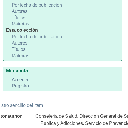
Por fecha de publicación
Autores
Títulos
Materias
Esta colección
Por fecha de publicación
Autores
Títulos
Materias
Mi cuenta
Acceder
Registro
istro sencillo del ítem
tor.author
Consejería de Salud. Dirección General de S
Pública y Adicciones. Servicio de Prevenci