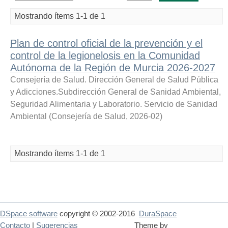
Mostrando ítems 1-1 de 1
Plan de control oficial de la prevención y el
control de la legionelosis en la Comunidad
Autónoma de la Región de Murcia 2026-2027
Consejería de Salud. Dirección General de Salud Pública
y Adicciones.Subdirección General de Sanidad Ambiental,
Seguridad Alimentaria y Laboratorio. Servicio de Sanidad
Ambiental
(
Consejería de Salud
,
2026-02
)
Mostrando ítems 1-1 de 1
DSpace software
copyright © 2002-2016
DuraSpace
Contacto
|
Sugerencias
Theme by