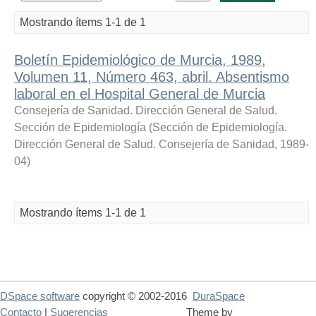
Mostrando ítems 1-1 de 1
Boletín Epidemiológico de Murcia, 1989,
Volumen 11, Número 463, abril. Absentismo
laboral en el Hospital General de Murcia
Consejería de Sanidad. Dirección General de Salud.
Sección de Epidemiología
(
Sección de Epidemiología.
Dirección General de Salud. Consejería de Sanidad
,
1989-
04
)
Mostrando ítems 1-1 de 1
DSpace software
copyright © 2002-2016
DuraSpace
Contacto
|
Sugerencias
Theme by