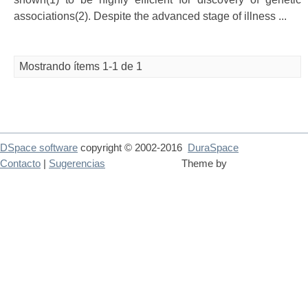
associations(2). Despite the advanced stage of illness ...
Mostrando ítems 1-1 de 1
DSpace software
copyright © 2002-2016
DuraSpace
Contacto
|
Sugerencias
Theme by