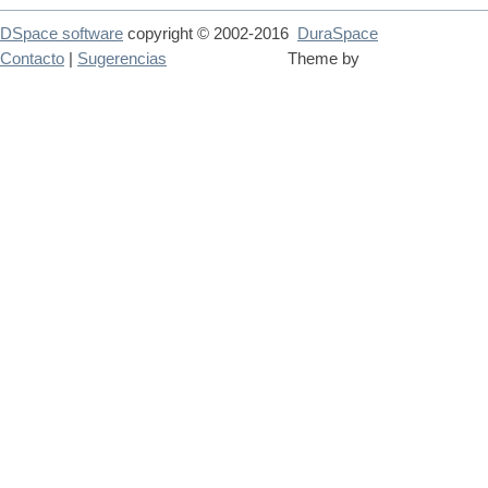
DSpace software
copyright © 2002-2016
DuraSpace
Contacto
|
Sugerencias
Theme by