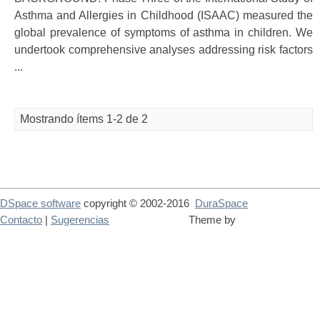
Asthma and Allergies in Childhood (ISAAC) measured the
global prevalence of symptoms of asthma in children. We
undertook comprehensive analyses addressing risk factors
...
Mostrando ítems 1-2 de 2
DSpace software
copyright © 2002-2016
DuraSpace
Contacto
|
Sugerencias
Theme by