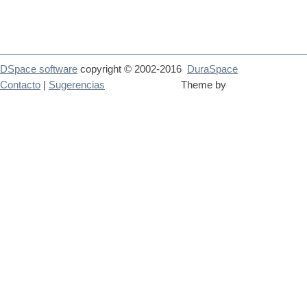
DSpace software
copyright © 2002-2016
DuraSpace
Contacto
|
Sugerencias
Theme by