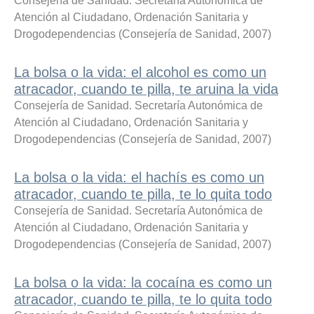
Consejería de Sanidad. Secretaría Autonómica de
Atención al Ciudadano, Ordenación Sanitaria y
Drogodependencias
(
Consejería de Sanidad
,
2007
)
La bolsa o la vida: el alcohol es como un
atracador, cuando te pilla, te aruina la vida
Consejería de Sanidad. Secretaría Autonómica de
Atención al Ciudadano, Ordenación Sanitaria y
Drogodependencias
(
Consejería de Sanidad
,
2007
)
La bolsa o la vida: el hachís es como un
atracador, cuando te pilla, te lo quita todo
Consejería de Sanidad. Secretaría Autonómica de
Atención al Ciudadano, Ordenación Sanitaria y
Drogodependencias
(
Consejería de Sanidad
,
2007
)
La bolsa o la vida: la cocaína es como un
atracador, cuando te pilla, te lo quita todo