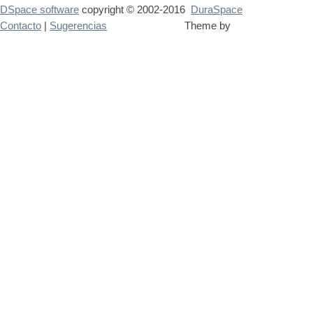
DSpace software
copyright © 2002-2016
DuraSpace
Contacto
|
Sugerencias
Theme by