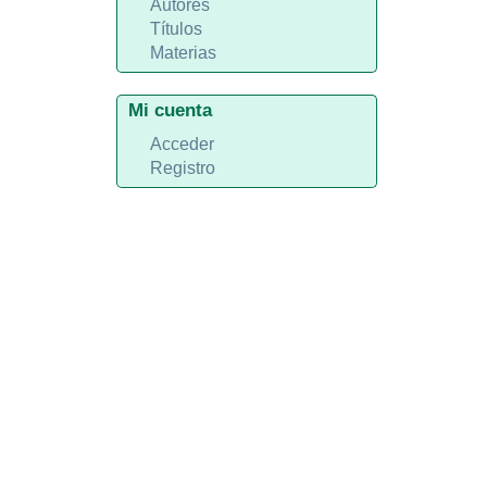
Autores
Títulos
Materias
Mi cuenta
Acceder
Registro