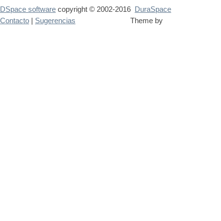
DSpace software
copyright © 2002-2016
DuraSpace
Contacto
|
Sugerencias
Theme by