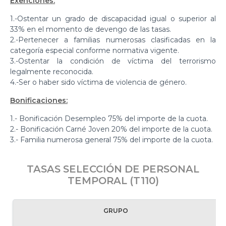
Exenciones:
1.-Ostentar un grado de discapacidad igual o superior al
33% en el momento de devengo de las tasas.
2.-Pertenecer a familias numerosas clasificadas en la
categoría especial conforme normativa vigente.
3.-Ostentar la condición de víctima del terrorismo
legalmente reconocida.
4.-Ser o haber sido víctima de violencia de género.
Bonificaciones:
1.- Bonificación Desempleo 75% del importe de la cuota.
2.- Bonificación Carné Joven 20% del importe de la cuota.
3.- Familia numerosa general 75% del importe de la cuota.
TASAS SELECCIÓN DE PERSONAL
TEMPORAL (T110)
GRUPO