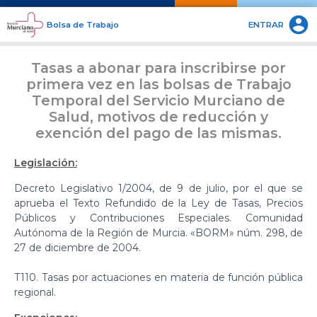

Bolsa de Trabajo
ENTRAR
Tasas a abonar para inscribirse por
primera vez en las bolsas de Trabajo
Temporal del Servicio Murciano de
Salud, motivos de reducción y
exención del pago de las mismas.
Legislación:
Decreto Legislativo 1/2004, de 9 de julio, por el que se
aprueba el Texto Refundido de la Ley de Tasas, Precios
Públicos y Contribuciones Especiales. Comunidad
Autónoma de la Región de Murcia. «BORM» núm. 298, de
27 de diciembre de 2004.
T110. Tasas por actuaciones en materia de función pública
regional.