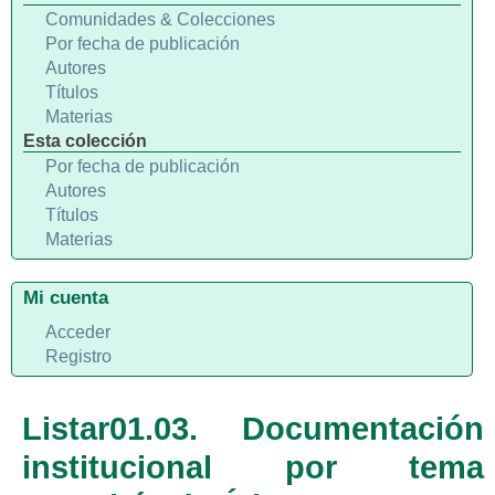
Comunidades & Colecciones
Por fecha de publicación
Autores
Títulos
Materias
Esta colección
Por fecha de publicación
Autores
Títulos
Materias
Mi cuenta
Acceder
Registro
Listar01.03. Documentación
institucional por tema