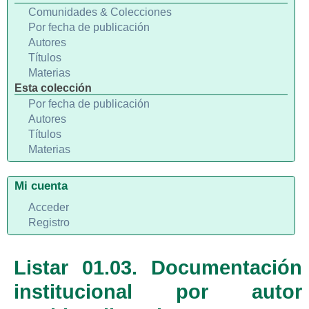
Comunidades & Colecciones
Por fecha de publicación
Autores
Títulos
Materias
Esta colección
Por fecha de publicación
Autores
Títulos
Materias
Mi cuenta
Acceder
Registro
Listar 01.03. Documentación
institucional por autor