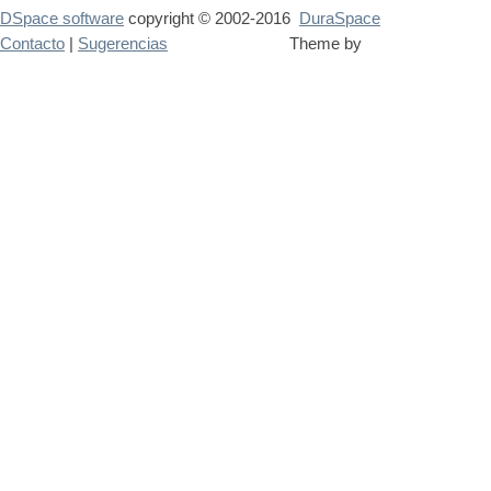
DSpace software
copyright © 2002-2016
DuraSpace
Contacto
|
Sugerencias
Theme by