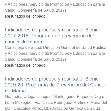
y Adicciones. Servicio de Promoción y Educación para la
Salud
(
Consejería de Salud
,
2017
)
Resultados del cribado
Indicadores de proceso y resultado. Bienio
2017-2018. Programa de prevención del
cáncer de mama
Consejería de Salud. Dirección General de Salud Pública
y Adicciones. Servicio de Promoción y Educación para la
Salud
(
Consejería de Salud
,
2019
)
Resultados del cribado
Indicadores de proceso y resultado. Bienio
2019-20. Programa de Prevención del Cáncer
de Mama.
Granados-Ortega, Joaquín
;
Monteagudo-Piqueras, Olga
;
Luna-Meseguer, Francisca
;
Rodríguez-Martínez, María-del-
Mar
;
Cascales-Pérez, ML
(
Dirección General de Salud