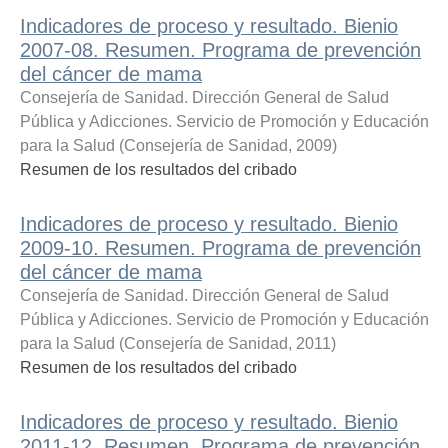
Indicadores de proceso y resultado. Bienio
2007-08. Resumen. Programa de prevención
del cáncer de mama
Consejería de Sanidad. Dirección General de Salud
Pública y Adicciones. Servicio de Promoción y Educación
para la Salud
(
Consejería de Sanidad
,
2009
)
Resumen de los resultados del cribado
Indicadores de proceso y resultado. Bienio
2009-10. Resumen. Programa de prevención
del cáncer de mama
Consejería de Sanidad. Dirección General de Salud
Pública y Adicciones. Servicio de Promoción y Educación
para la Salud
(
Consejería de Sanidad
,
2011
)
Resumen de los resultados del cribado
Indicadores de proceso y resultado. Bienio
2011-12. Resumen. Programa de prevención