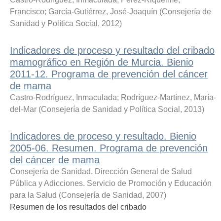
Francisco
;
García-Gutiérrez, José-Joaquín
(
Consejería de
Sanidad y Política Social
,
2012
)
Indicadores de proceso y resultado del cribado
mamográfico en Región de Murcia. Bienio
2011-12. Programa de prevención del cáncer
de mama
Castro-Rodríguez, Inmaculada
;
Rodríguez-Martínez, María-
del-Mar
(
Consejería de Sanidad y Política Social
,
2013
)
Indicadores de proceso y resultado. Bienio
2005-06. Resumen. Programa de prevención
del cáncer de mama
Consejería de Sanidad. Dirección General de Salud
Pública y Adicciones. Servicio de Promoción y Educación
para la Salud
(
Consejería de Sanidad
,
2007
)
Resumen de los resultados del cribado