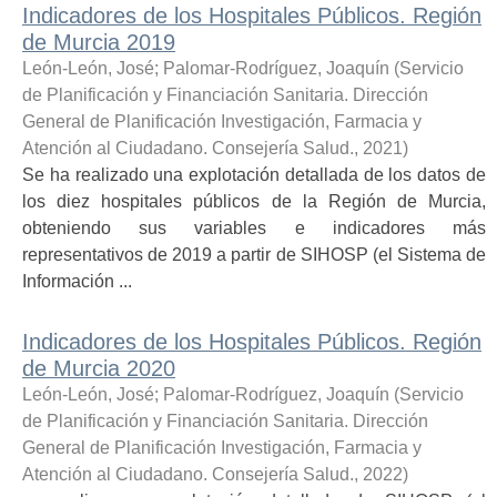
Indicadores de los Hospitales Públicos. Región
de Murcia 2019
León-León, José
;
Palomar-Rodríguez, Joaquín
(
Servicio
de Planificación y Financiación Sanitaria. Dirección
General de Planificación Investigación, Farmacia y
Atención al Ciudadano. Consejería Salud.
,
2021
)
Se ha realizado una explotación detallada de los datos de
los diez hospitales públicos de la Región de Murcia,
obteniendo sus variables e indicadores más
representativos de 2019 a partir de SIHOSP (el Sistema de
Información ...
Indicadores de los Hospitales Públicos. Región
de Murcia 2020
León-León, José
;
Palomar-Rodríguez, Joaquín
(
Servicio
de Planificación y Financiación Sanitaria. Dirección
General de Planificación Investigación, Farmacia y
Atención al Ciudadano. Consejería Salud.
,
2022
)