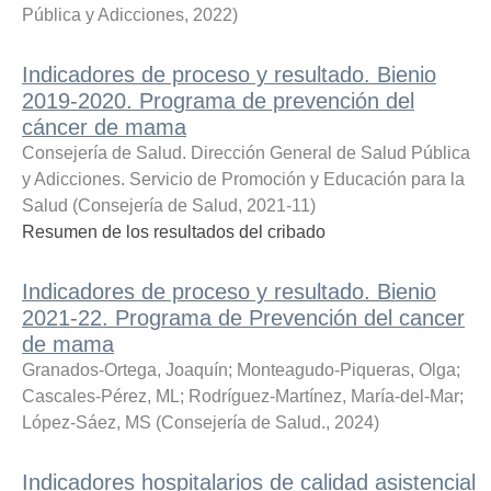
Pública y Adicciones
,
2022
)
Indicadores de proceso y resultado. Bienio
2019-2020. Programa de prevención del
cáncer de mama
Consejería de Salud. Dirección General de Salud Pública
y Adicciones. Servicio de Promoción y Educación para la
Salud
(
Consejería de Salud
,
2021-11
)
Resumen de los resultados del cribado
Indicadores de proceso y resultado. Bienio
2021-22. Programa de Prevención del cancer
de mama
Granados-Ortega, Joaquín
;
Monteagudo-Piqueras, Olga
;
Cascales-Pérez, ML
;
Rodríguez-Martínez, María-del-Mar
;
López-Sáez, MS
(
Consejería de Salud.
,
2024
)
Indicadores hospitalarios de calidad asistencial