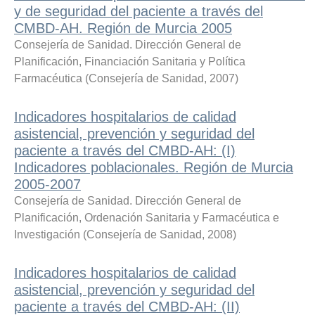
y de seguridad del paciente a través del
CMBD-AH. Región de Murcia 2005
Consejería de Sanidad. Dirección General de
Planificación, Financiación Sanitaria y Política
Farmacéutica
(
Consejería de Sanidad
,
2007
)
Indicadores hospitalarios de calidad
asistencial, prevención y seguridad del
paciente a través del CMBD-AH: (I)
Indicadores poblacionales. Región de Murcia
2005-2007
Consejería de Sanidad. Dirección General de
Planificación, Ordenación Sanitaria y Farmacéutica e
Investigación
(
Consejería de Sanidad
,
2008
)
Indicadores hospitalarios de calidad
asistencial, prevención y seguridad del
paciente a través del CMBD-AH: (II)