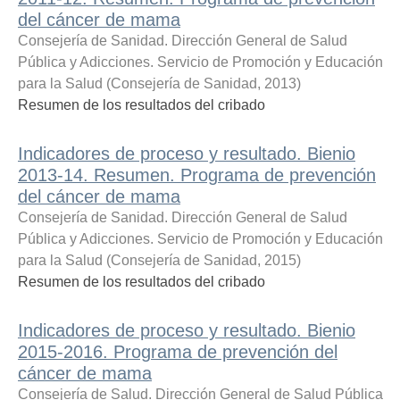
del cáncer de mama
Consejería de Sanidad. Dirección General de Salud
Pública y Adicciones. Servicio de Promoción y Educación
para la Salud
(
Consejería de Sanidad
,
2013
)
Resumen de los resultados del cribado
Indicadores de proceso y resultado. Bienio
2013-14. Resumen. Programa de prevención
del cáncer de mama
Consejería de Sanidad. Dirección General de Salud
Pública y Adicciones. Servicio de Promoción y Educación
para la Salud
(
Consejería de Sanidad
,
2015
)
Resumen de los resultados del cribado
Indicadores de proceso y resultado. Bienio
2015-2016. Programa de prevención del
cáncer de mama
Consejería de Salud. Dirección General de Salud Pública