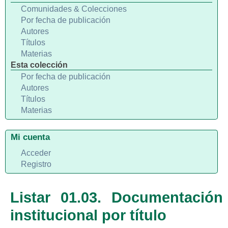
Comunidades & Colecciones
Por fecha de publicación
Autores
Títulos
Materias
Esta colección
Por fecha de publicación
Autores
Títulos
Materias
Mi cuenta
Acceder
Registro
Listar 01.03. Documentación
institucional por título