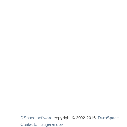
DSpace software
copyright © 2002-2016
DuraSpace
Contacto
|
Sugerencias