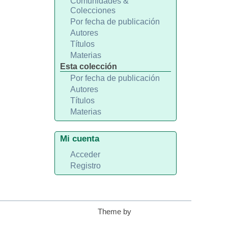
Comunidades &
Colecciones
Por fecha de publicación
Autores
Títulos
Materias
Esta colección
Por fecha de publicación
Autores
Títulos
Materias
Mi cuenta
Acceder
Registro
Theme by