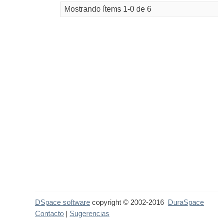
Mostrando ítems 1-0 de 6
DSpace software
copyright © 2002-2016
DuraSpace
Contacto
|
Sugerencias