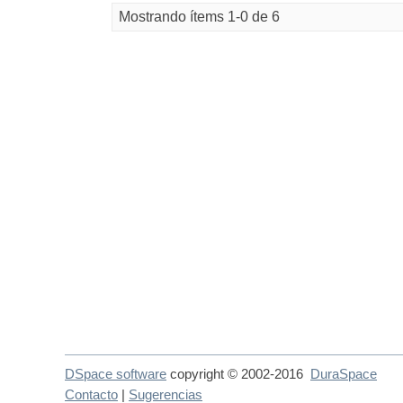
Mostrando ítems 1-0 de 6
DSpace software
copyright © 2002-2016
DuraSpace
Contacto
|
Sugerencias