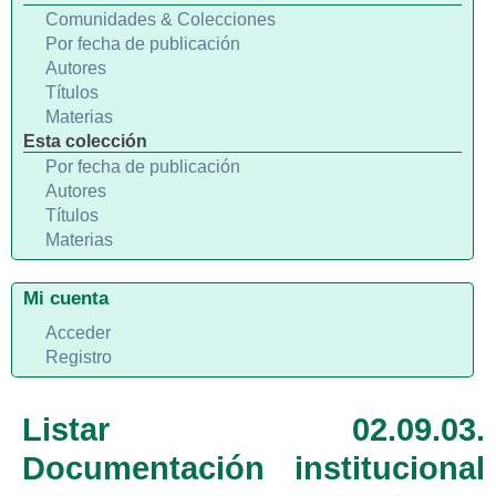
Comunidades & Colecciones
Por fecha de publicación
Autores
Títulos
Materias
Esta colección
Por fecha de publicación
Autores
Títulos
Materias
Mi cuenta
Acceder
Registro
Listar 02.09.03.
Documentación institucional