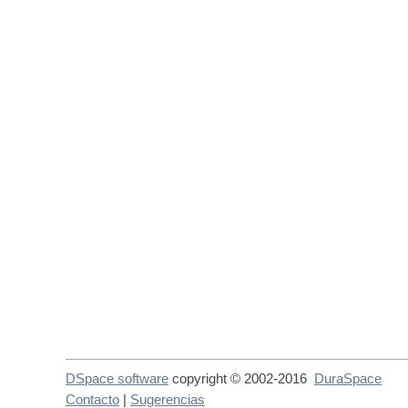
DSpace software
copyright © 2002-2016
DuraSpace
Contacto
|
Sugerencias