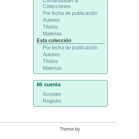
Comunidades &
Colecciones
Por fecha de publicación
Autores
Títulos
Materias
Esta colección
Por fecha de publicación
Autores
Títulos
Materias
Mi cuenta
Acceder
Registro
Theme by