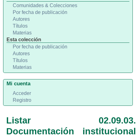
Comunidades & Colecciones
Por fecha de publicación
Autores
Títulos
Materias
Esta colección
Por fecha de publicación
Autores
Títulos
Materias
Mi cuenta
Acceder
Registro
Listar 02.09.03.
Documentación institucional