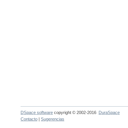
DSpace software
copyright © 2002-2016
DuraSpace
Contacto
|
Sugerencias