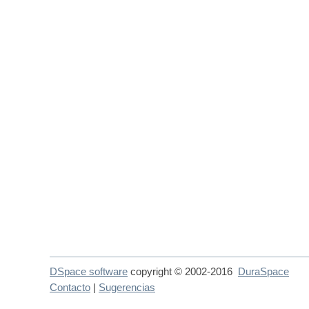
DSpace software
copyright © 2002-2016
DuraSpace
Contacto
|
Sugerencias