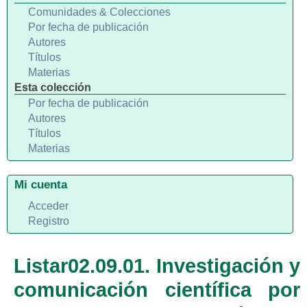
Comunidades & Colecciones
Por fecha de publicación
Autores
Títulos
Materias
Esta colección
Por fecha de publicación
Autores
Títulos
Materias
Mi cuenta
Acceder
Registro
Listar02.09.01. Investigación y
comunicación científica por