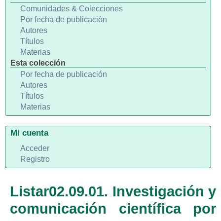
Comunidades & Colecciones
Por fecha de publicación
Autores
Títulos
Materias
Esta colección
Por fecha de publicación
Autores
Títulos
Materias
Mi cuenta
Acceder
Registro
Listar02.09.01. Investigación y
comunicación científica por