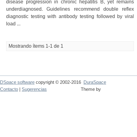
disease progression in chronic hepatitis B, yet remains
underdiagnosed. Guidelines recommend double reflex
diagnostic testing with antibody testing followed by viral
load ...
Mostrando ítems 1-1 de 1
DSpace software
copyright © 2002-2016
DuraSpace
Contacto
|
Sugerencias
Theme by