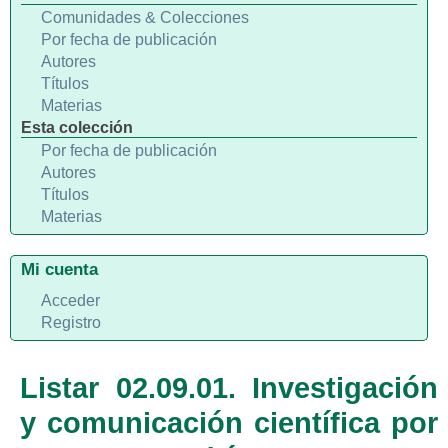
Comunidades & Colecciones
Por fecha de publicación
Autores
Títulos
Materias
Esta colección
Por fecha de publicación
Autores
Títulos
Materias
Mi cuenta
Acceder
Registro
Listar 02.09.01. Investigación
y comunicación científica por