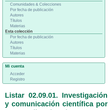
Comunidades & Colecciones
Por fecha de publicación
Autores
Títulos
Materias
Esta colección
Por fecha de publicación
Autores
Títulos
Materias
Mi cuenta
Acceder
Registro
Listar 02.09.01. Investigación
y comunicación científica por