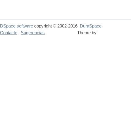
DSpace software
copyright © 2002-2016
DuraSpace
Contacto
|
Sugerencias
Theme by