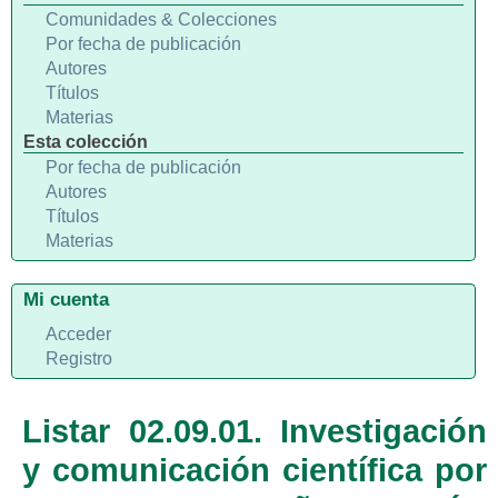
Comunidades & Colecciones
Por fecha de publicación
Autores
Títulos
Materias
Esta colección
Por fecha de publicación
Autores
Títulos
Materias
Mi cuenta
Acceder
Registro
Listar 02.09.01. Investigación
y comunicación científica por