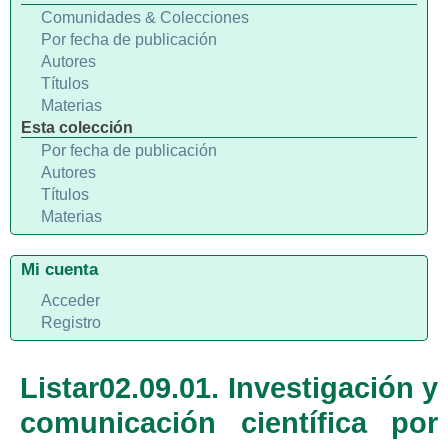
Comunidades & Colecciones
Por fecha de publicación
Autores
Títulos
Materias
Esta colección
Por fecha de publicación
Autores
Títulos
Materias
Mi cuenta
Acceder
Registro
Listar02.09.01. Investigación y
comunicación científica por