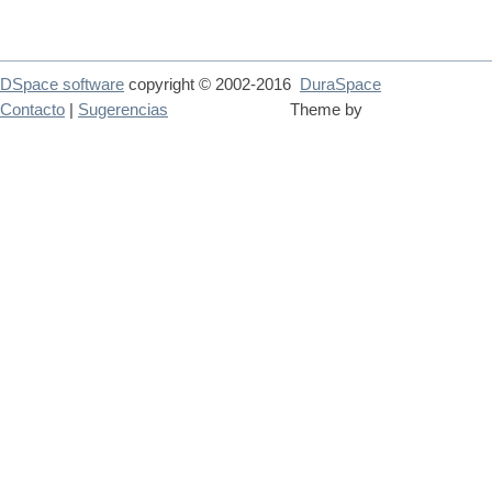
DSpace software
copyright © 2002-2016
DuraSpace
Contacto
|
Sugerencias
Theme by