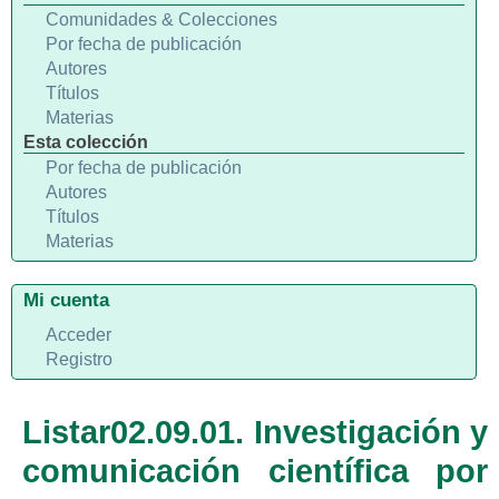
Comunidades & Colecciones
Por fecha de publicación
Autores
Títulos
Materias
Esta colección
Por fecha de publicación
Autores
Títulos
Materias
Mi cuenta
Acceder
Registro
Listar02.09.01. Investigación y
comunicación científica por