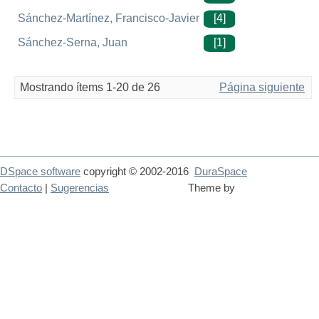
Sánchez-Martínez, Francisco-Javier
[4]
Sánchez-Serna, Juan
[1]
Mostrando ítems 1-20 de 26
Página siguiente
DSpace software
copyright © 2002-2016
DuraSpace
Contacto
|
Sugerencias
Theme by