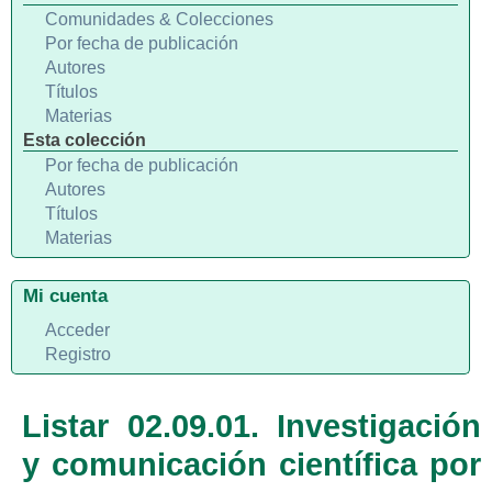
Comunidades & Colecciones
Por fecha de publicación
Autores
Títulos
Materias
Esta colección
Por fecha de publicación
Autores
Títulos
Materias
Mi cuenta
Acceder
Registro
Listar 02.09.01. Investigación
y comunicación científica por