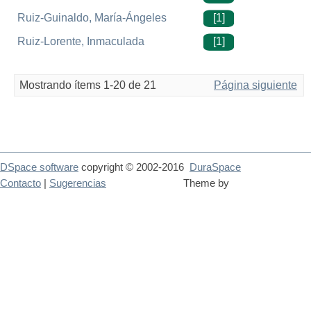
Ruiz-Guinaldo, María-Ángeles
[1]
Ruiz-Lorente, Inmaculada
[1]
Mostrando ítems 1-20 de 21
Página siguiente
DSpace software
copyright © 2002-2016
DuraSpace
Contacto
|
Sugerencias
Theme by