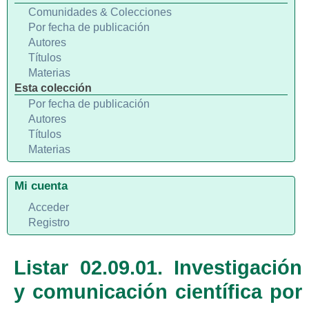
Comunidades & Colecciones
Por fecha de publicación
Autores
Títulos
Materias
Esta colección
Por fecha de publicación
Autores
Títulos
Materias
Mi cuenta
Acceder
Registro
Listar 02.09.01. Investigación
y comunicación científica por