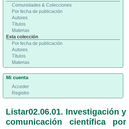
Comunidades & Colecciones
Por fecha de publicación
Autores
Títulos
Materias
Esta colección
Por fecha de publicación
Autores
Títulos
Materias
Mi cuenta
Acceder
Registro
Listar02.06.01. Investigación y
comunicación científica por