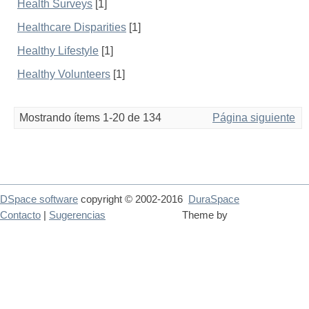
Health Surveys
[1]
Healthcare Disparities
[1]
Healthy Lifestyle
[1]
Healthy Volunteers
[1]
Mostrando ítems 1-20 de 134
Página siguiente
DSpace software
copyright © 2002-2016
DuraSpace
Contacto
|
Sugerencias
Theme by