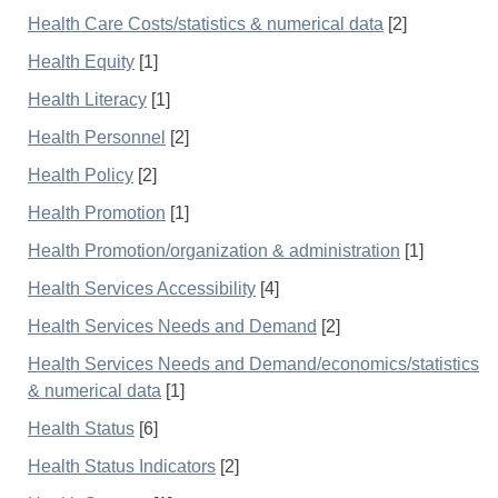
Health Care Costs/statistics & numerical data
[2]
Health Equity
[1]
Health Literacy
[1]
Health Personnel
[2]
Health Policy
[2]
Health Promotion
[1]
Health Promotion/organization & administration
[1]
Health Services Accessibility
[4]
Health Services Needs and Demand
[2]
Health Services Needs and Demand/economics/statistics
& numerical data
[1]
Health Status
[6]
Health Status Indicators
[2]