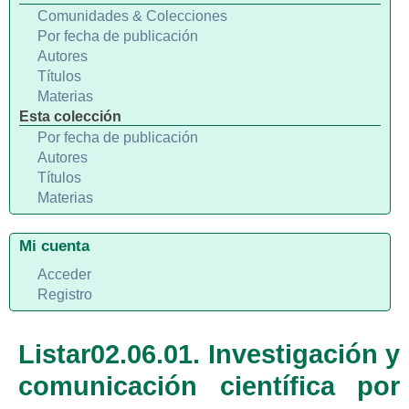
Comunidades & Colecciones
Por fecha de publicación
Autores
Títulos
Materias
Esta colección
Por fecha de publicación
Autores
Títulos
Materias
Mi cuenta
Acceder
Registro
Listar02.06.01. Investigación y
comunicación científica por