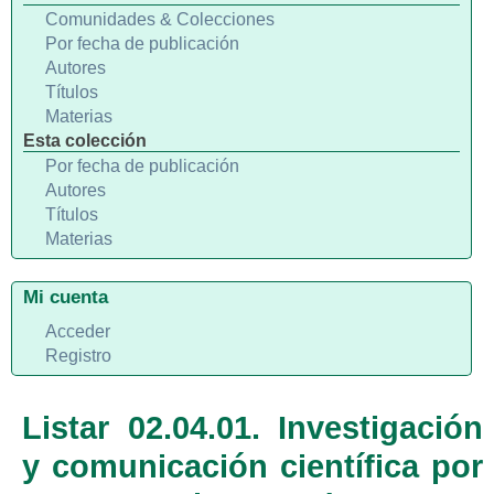
Comunidades & Colecciones
Por fecha de publicación
Autores
Títulos
Materias
Esta colección
Por fecha de publicación
Autores
Títulos
Materias
Mi cuenta
Acceder
Registro
Listar 02.04.01. Investigación
y comunicación científica por