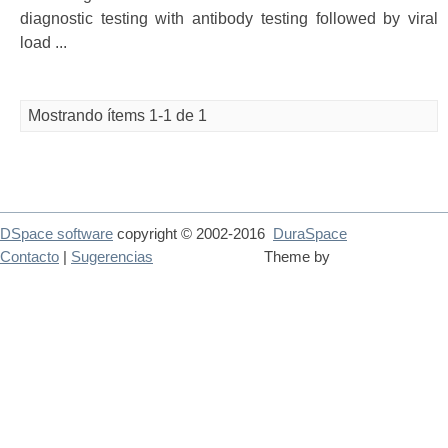
diagnostic testing with antibody testing followed by viral
load ...
Mostrando ítems 1-1 de 1
DSpace software
copyright © 2002-2016
DuraSpace
Contacto
|
Sugerencias
Theme by