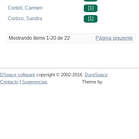
Cortell, Carmen
[1]
Cortizo, Sandra
[1]
Mostrando ítems 1-20 de 22
Página siguiente
DSpace software
copyright © 2002-2016
DuraSpace
Contacto
|
Sugerencias
Theme by