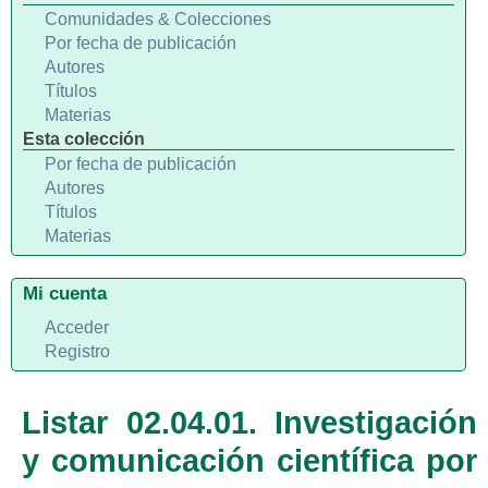
Comunidades & Colecciones
Por fecha de publicación
Autores
Títulos
Materias
Esta colección
Por fecha de publicación
Autores
Títulos
Materias
Mi cuenta
Acceder
Registro
Listar 02.04.01. Investigación
y comunicación científica por