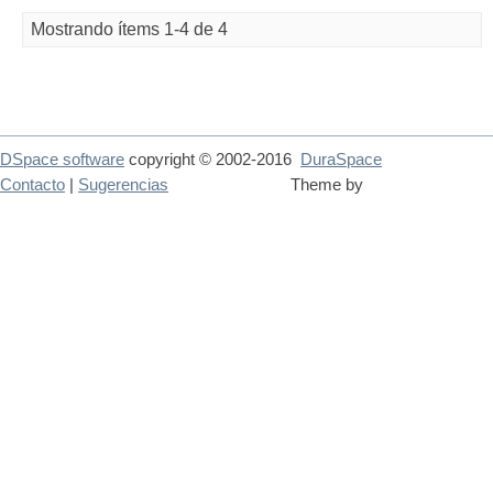
Mostrando ítems 1-4 de 4
DSpace software
copyright © 2002-2016
DuraSpace
Contacto
|
Sugerencias
Theme by