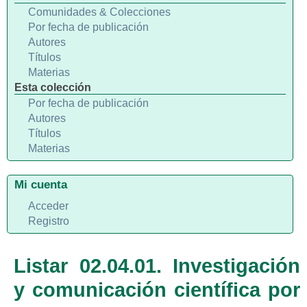
Comunidades & Colecciones
Por fecha de publicación
Autores
Títulos
Materias
Esta colección
Por fecha de publicación
Autores
Títulos
Materias
Mi cuenta
Acceder
Registro
Listar 02.04.01. Investigación
y comunicación científica por